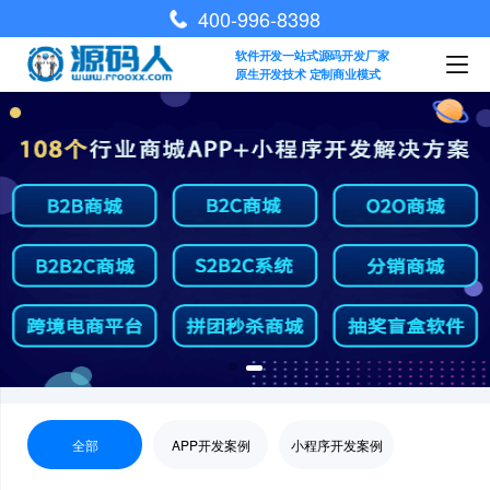
400-996-8398
软件开发一站式源码开发厂家
原生开发技术 定制商业模式
全部
APP开发案例
小程序开发案例