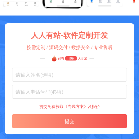
人人有站-软件定制开发
按需定制 / 源码交付 / 数据安全 / 专业售后
已有
156
人参加
提交免费获取《专属方案》及报价
提交