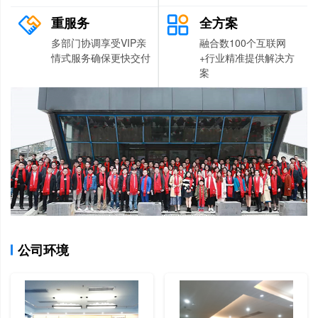
重服务
全方案
多部门协调享受VIP亲
融合数100个互联网
情式服务确保更快交付
+行业精准提供解决方
案
公司环境