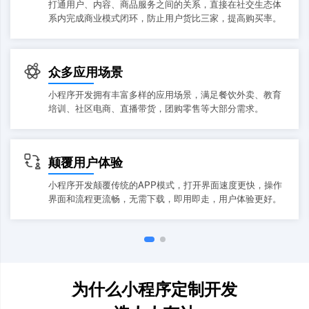
打通用户、内容、商品服务之间的关系，直接在社交生态体
系内完成商业模式闭环，防止用户货比三家，提高购买率。
众多应用场景
小程序开发拥有丰富多样的应用场景，满足餐饮外卖、教育
培训、社区电商、直播带货，团购零售等大部分需求。
颠覆用户体验
小程序开发颠覆传统的APP模式，打开界面速度更快，操作
界面和流程更流畅，无需下载，即用即走，用户体验更好。
为什么小程序定制开发