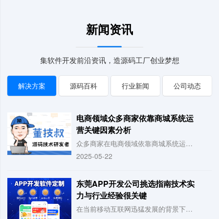
新闻资讯
集软件开发前沿资讯，造源码工厂创业梦想
解决方案
源码百科
行业新闻
公司动态
电商领域众多商家依靠商城系统运
营关键因素分析
众多商家在电商领域依靠商城系统运营，该系统有效地汇聚了众多商家的资源，使得消费者
2025-05-22
东莞APP开发公司挑选指南技术实
力与行业经验很关键
在当前移动互联网迅猛发展的背景下，企业若要实现数字化转型，开发专属的APP便成为