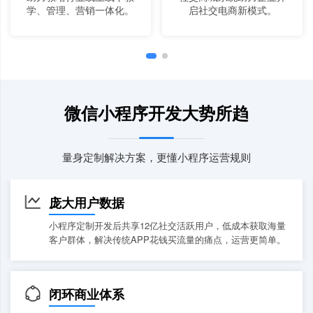
学、管理、营销一体化。
启社交电商新模式。
微信小程序开发大势所趋
量身定制解决方案，更懂小程序运营规则
庞大用户数据
小程序定制开发后共享12亿社交活跃用户，低成本获取海量
客户群体，解决传统APP花钱买流量的痛点，运营更简单。
闭环商业体系