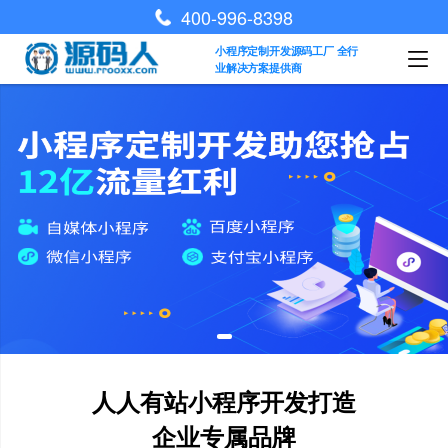
400-996-8398
小程序定制开发源码工厂 全行
业解决方案提供商
人人有站小程序开发打造
企业专属品牌