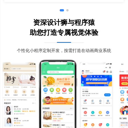
资深设计狮与程序猿
助您打造专属视觉体验
个性化小程序定制开发，按需打造在动画商业系统