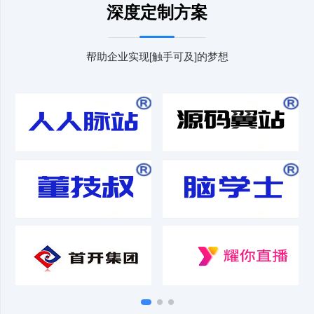
深度定制方案
帮助企业实现[触手可及]的梦想