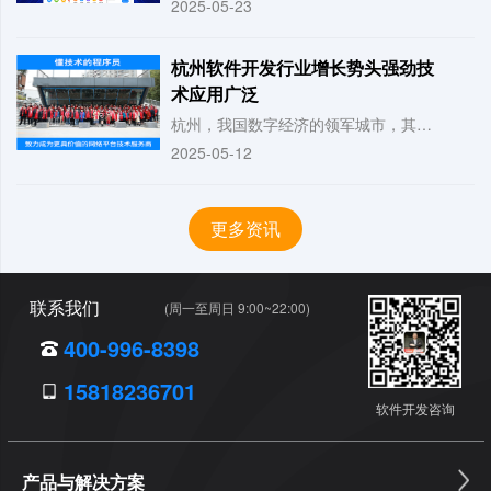
2025-05-23
杭州软件开发行业增长势头强劲技
术应用广泛
杭州，我国数字经济的领军城市，其软件开发行业近年来呈现出强劲的增长势头。据相关数
2025-05-12
更多资讯
联系我们
(周一至周日 9:00~22:00)
400-996-8398
15818236701
软件开发咨询
产品与解决方案