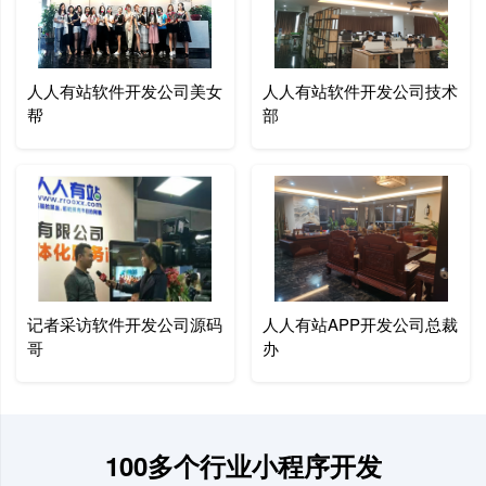
人人有站软件开发公司美女
人人有站软件开发公司技术
帮
部
记者采访软件开发公司源码
人人有站APP开发公司总裁
哥
办
100多个行业小程序开发