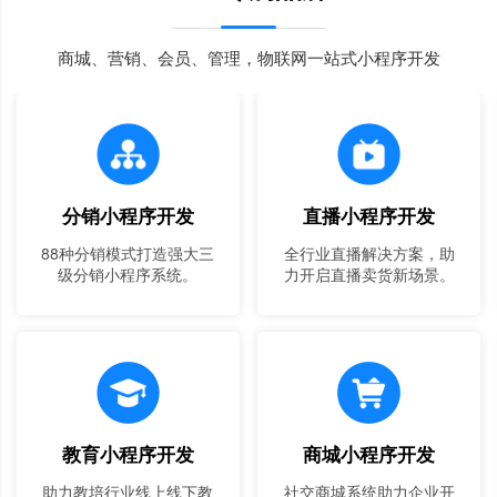
商城、营销、会员、管理，物联网一站式小程序开发
分销小程序开发
直播小程序开发
88种分销模式打造强大三
全行业直播解决方案，助
级分销小程序系统。
力开启直播卖货新场景。
教育小程序开发
商城小程序开发
助力教培行业线上线下教
社交商城系统助力企业开