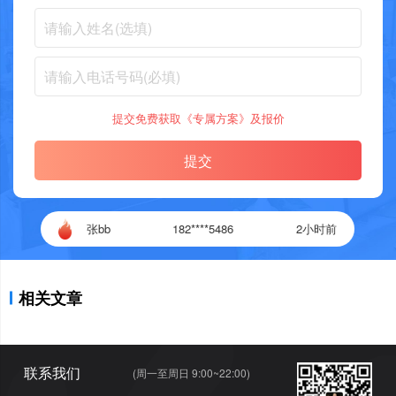
提交免费获取《专属方案》及报价
提交
张bb
182****5486
2小时前
相关文章
联系我们
(周一至周日 9:00~22:00)