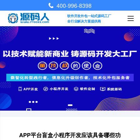
400-996-8398
软件开发外包一站式源码工厂
全行业解决方案提供商
APP平台盲盒小程序开发应该具备哪些功