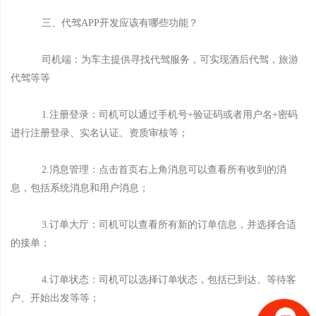
三、代驾APP开发应该有哪些功能？
司机端：为车主提供寻找代驾服务，可实现酒后代驾，旅游
代驾等等
1.注册登录：司机可以通过手机号+验证码或者用户名+密码
进行注册登录、实名认证、资质审核等；
2.消息管理：点击首页右上角消息可以查看所有收到的消
息，包括系统消息和用户消息；
3.订单大厅：司机可以查看所有新的订单信息，并选择合适
的接单；
4.订单状态：司机可以选择订单状态，包括已到达、等待客
户、开始出发等等；