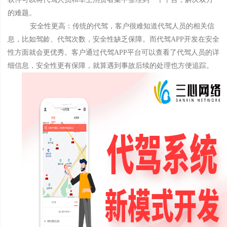
的难题。
安全性更高：传统的代驾，客户很难知道代驾人员的相关信
息，比如驾龄、代驾次数，安全性缺乏保障。而代驾APP开发在安全
性方面就会更优秀。客户通过代驾APP平台可以查看了代驾人员的详
细信息，安全性更有保障，就算遇到事故后续的处理也方便追踪。