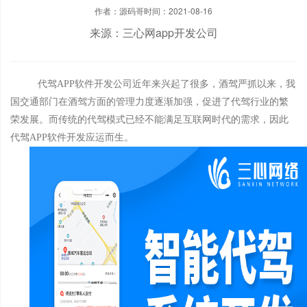
作者：源码哥
时间：2021-08-16
来源：三心网app开发公司
代驾APP软件开发公司近年来兴起了很多，酒驾严抓以来，我
国交通部门在酒驾方面的管理力度逐渐加强，促进了代驾行业的繁
荣发展。而传统的代驾模式已经不能满足互联网时代的需求，因此
代驾APP软件开发应运而生。