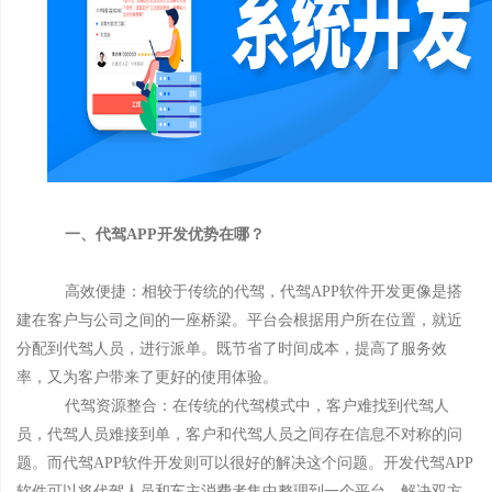
一、代驾APP开发优势在哪？
高效便捷：相较于传统的代驾，代驾APP软件开发更像是搭
建在客户与公司之间的一座桥梁。平台会根据用户所在位置，就近
分配到代驾人员，进行派单。既节省了时间成本，提高了服务效
率，又为客户带来了更好的使用体验。
代驾资源整合：在传统的代驾模式中，客户难找到代驾人
员，代驾人员难接到单，客户和代驾人员之间存在信息不对称的问
题。而代驾APP软件开发则可以很好的解决这个问题。开发代驾APP
软件可以将代驾人员和车主消费者集中整理到一个平台，解决双方