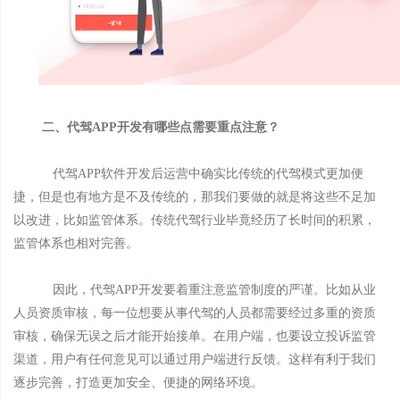
二、代驾APP开发有哪些点需要重点注意？
代驾APP软件开发后运营中确实比传统的代驾模式更加便
捷，但是也有地方是不及传统的，那我们要做的就是将这些不足加
以改进，比如监管体系。传统代驾行业毕竟经历了长时间的积累，
监管体系也相对完善。
因此，代驾APP开发要着重注意监管制度的严谨。比如从业
人员资质审核，每一位想要从事代驾的人员都需要经过多重的资质
审核，确保无误之后才能开始接单。在用户端，也要设立投诉监管
渠道，用户有任何意见可以通过用户端进行反馈。这样有利于我们
逐步完善，打造更加安全、便捷的网络环境。