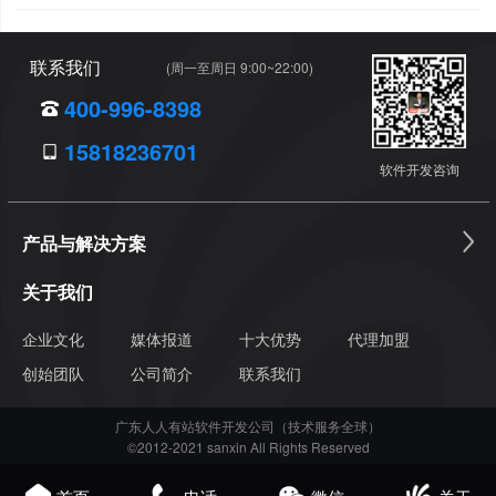
联系我们
(周一至周日 9:00~22:00)
400-996-8398
15818236701
软件开发咨询
产品与解决方案
关于我们
企业文化
媒体报道
十大优势
代理加盟
创始团队
公司简介
联系我们
广东人人有站软件开发公司（技术服务全球）
©2012-2021 sanxin All Rights Reserved