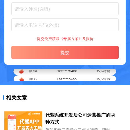
提交免费获取《专属方案》及报价
提交
张bb
182****5486
2小时前
相关文章
代驾系统开发后公司运营推广的两
种方式
代驾系统开发后公司怎么运营，哪种模式好？这个是很多代驾公司经营中遇到的问题中，都