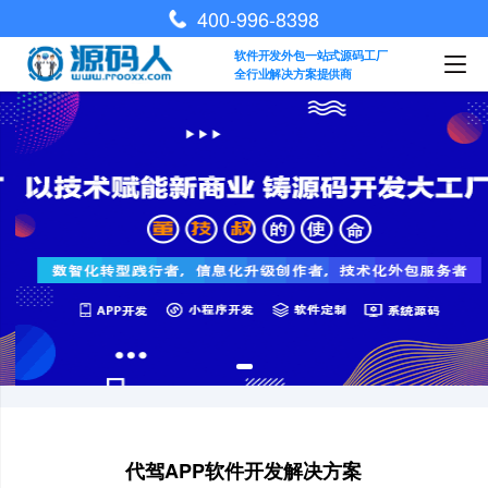
400-996-8398
软件开发外包一站式源码工厂
全行业解决方案提供商
代驾APP软件开发解决方案