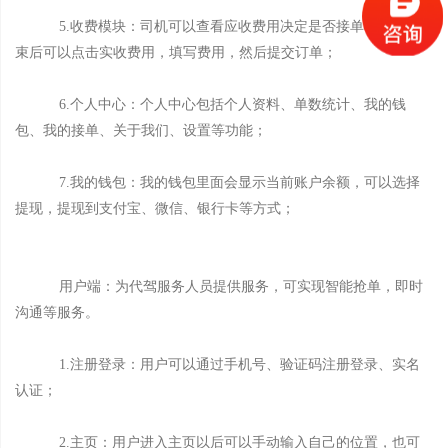
5.收费模块：司机可以查看应收费用决定是否接单，行程结
束后可以点击实收费用，填写费用，然后提交订单；
6.个人中心：个人中心包括个人资料、单数统计、我的钱
包、我的接单、关于我们、设置等功能；
7.我的钱包：我的钱包里面会显示当前账户余额，可以选择
提现，提现到支付宝、微信、银行卡等方式；
用户端：为代驾服务人员提供服务，可实现智能抢单，即时
沟通等服务。
1.注册登录：用户可以通过手机号、验证码注册登录、实名
认证；
2.主页：用户进入主页以后可以手动输入自己的位置，也可