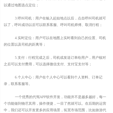
以通过地图选点定位；
3.呼叫司机：用户在输入起始地点以后，点击呼叫司机就可
以了，呼叫成功以后可以联系客服、呼叫司机师傅、取消行程；
4.实时定位：用户可以在地图上实时看到自己的位置、司机
的位置以及司机的距离等；
5.支付：行程完成之后，司机或发送订单给用户，用户核对
之后可以支付费用，可以选择微信支付、支付宝支付等；
6.个人中心：用户在个人中心可以看到个人资料、订单记
录，联系客服等。
一个优秀的代驾APP软件开发，功能并不是越多越好，每一
个功能做到物尽其用，操作便捷，一目了然就可以。在后期的运营
中，我们还可以开发更多的应用场景，拓宽市场范围，比如旅游代