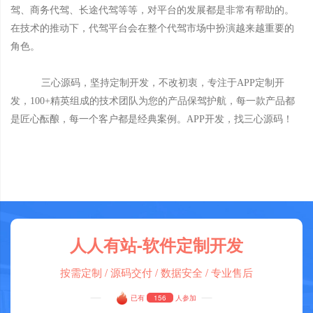
驾、商务代驾、长途代驾等等，对平台的发展都是非常有帮助的。
在技术的推动下，代驾平台会在整个代驾市场中扮演越来越重要的
角色。
三心源码，坚持定制开发，不改初衷，专注于APP定制开
发，100+精英组成的技术团队为您的产品保驾护航，每一款产品都
是匠心酝酿，每一个客户都是经典案例。APP开发，找三心源码！
人人有站-软件定制开发
按需定制 / 源码交付 / 数据安全 / 专业售后
已有
156
人参加